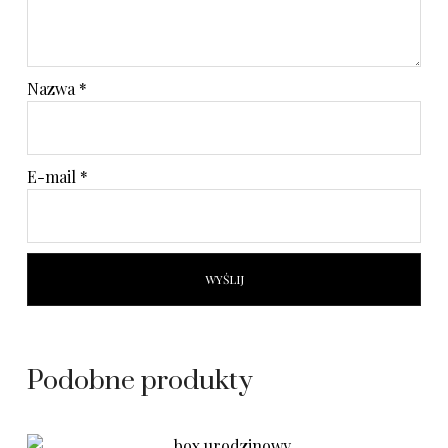
Nazwa
*
E-mail
*
Podobne produkty