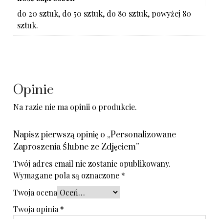
do 20 sztuk, do 50 sztuk, do 80 sztuk, powyżej 80
sztuk.
Opinie
Na razie nie ma opinii o produkcie.
Napisz pierwszą opinię o „Personalizowane
Zaproszenia Ślubne ze Zdjęciem”
Twój adres email nie zostanie opublikowany.
Wymagane pola są oznaczone
*
Twoja ocena
Twoja opinia
*