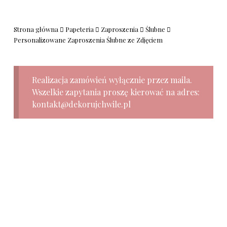
Strona główna
Papeteria
Zaproszenia
Ślubne
Personalizowane Zaproszenia Ślubne ze Zdjęciem
Realizacja zamówień wyłącznie przez maila.
Wszelkie zapytania proszę kierować na adres:
kontakt@dekorujchwile.pl