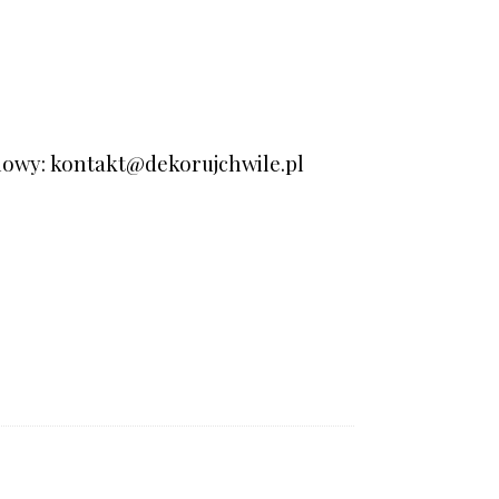
ilowy: kontakt@dekorujchwile.pl