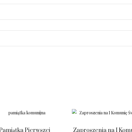
Pamiątka Pierwszej
Zaproszenia na I Kom