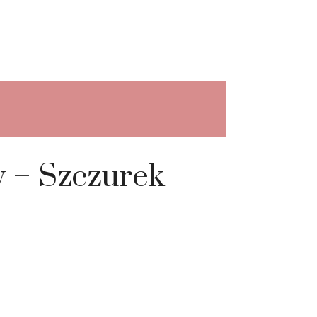
 – Szczurek