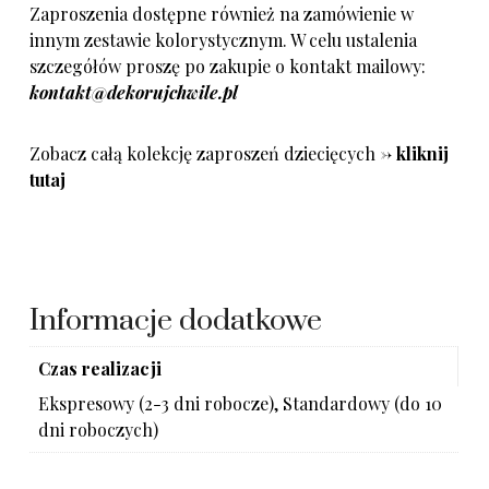
Zaproszenia dostępne również na zamówienie w
innym zestawie kolorystycznym. W celu ustalenia
szczegółów proszę po zakupie o kontakt mailowy:
kontakt@dekorujchwile.pl
Zobacz całą kolekcję zaproszeń dziecięcych ->
kliknij
tutaj
Informacje dodatkowe
Czas realizacji
Ekspresowy (2-3 dni robocze), Standardowy (do 10
dni roboczych)