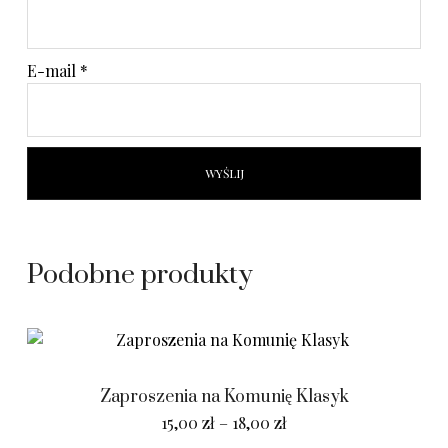
E-mail
*
Podobne produkty
Zaproszenia na Komunię Klasyk
15,00
zł
–
18,00
zł