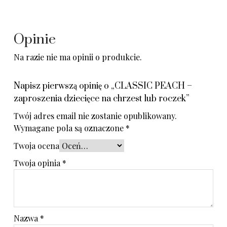
Opinie
Na razie nie ma opinii o produkcie.
Napisz pierwszą opinię o „CLASSIC PEACH –
zaproszenia dziecięce na chrzest lub roczek”
Twój adres email nie zostanie opublikowany.
Wymagane pola są oznaczone
*
Twoja ocena
Twoja opinia
*
Nazwa
*