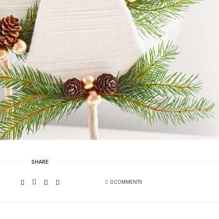
SHARE
0 COMMENTS