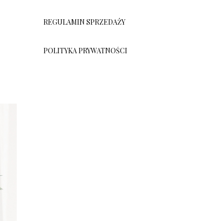
REGULAMIN SPRZEDAŻY
POLITYKA PRYWATNOŚCI