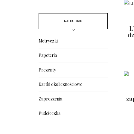
KATEGORIE
L
dz
Metryczki
Papeteria
Prezenty
Kartki okolicznościowe
za
Zaproszenia
Pudełeczka