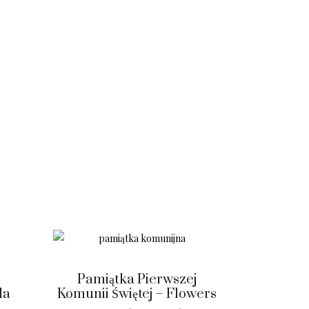
Pamiątka Pierwszej
da
Komunii Świętej – Flowers