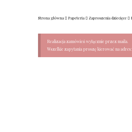
Strona główna
Papeteria
Zaproszenia dziecięce
Realizacja zamówień wyłącznie przez maila.
Wszelkie zapytania proszę kierować na adres