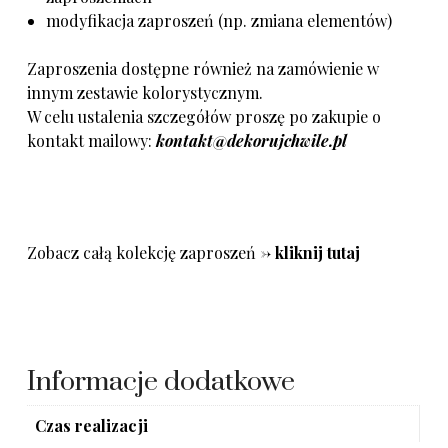
modyfikacja zaproszeń (np. zmiana elementów)
Zaproszenia dostępne również na zamówienie w
innym zestawie kolorystycznym.
W celu ustalenia szczegółów proszę po zakupie o
kontakt mailowy:
kontakt@dekorujchwile.pl
Zobacz całą kolekcję zaproszeń ->
kliknij tutaj
Informacje dodatkowe
Czas realizacji